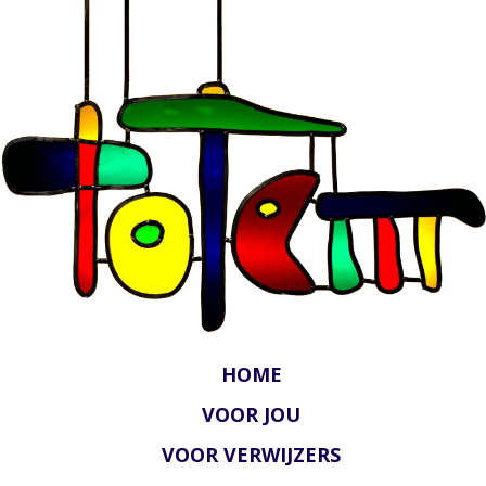
HOME
VOOR JOU
VOOR VERWIJZERS