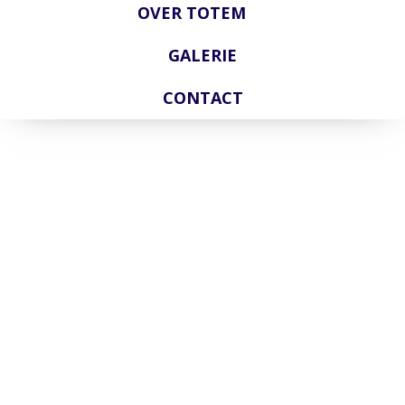
OVER TOTEM
GALERIE
CONTACT