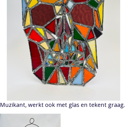
Muzikant, werkt ook met glas en tekent graag.