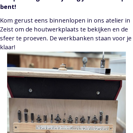
bent!
Kom gerust eens binnenlopen in ons atelier in
Zeist om de houtwerkplaats te bekijken en de
sfeer te proeven. De werkbanken staan voor je
klaar!