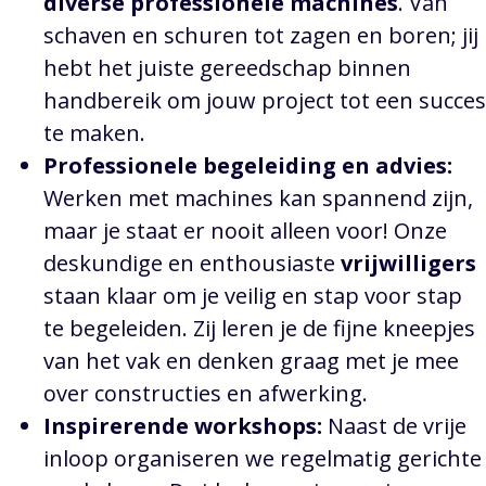
diverse professionele machines
. Van
schaven en schuren tot zagen en boren; jij
hebt het juiste gereedschap binnen
handbereik om jouw project tot een succes
te maken.
Professionele begeleiding en advies:
Werken met machines kan spannend zijn,
maar je staat er nooit alleen voor! Onze
deskundige en enthousiaste
vrijwilligers
staan klaar om je veilig en stap voor stap
te begeleiden. Zij leren je de fijne kneepjes
van het vak en denken graag met je mee
over constructies en afwerking.
Inspirerende workshops:
Naast de vrije
inloop organiseren we regelmatig gerichte