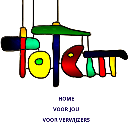
HOME
VOOR JOU
VOOR VERWIJZERS