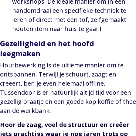
workshops. De ideale manier om in een
handomdraai een specifieke techniek te
leren of direct met een tof, zelfgemaakt
houten item naar huis te gaan!
Gezelligheid en het hoofd
leegmaken
Houtbewerking is de ultieme manier om te
ontspannen. Terwijl je schuurt, zaagt en
creëert, ben je even helemaal offline.
Tussendoor is er natuurlijk altijd tijd voor een
gezellig praatje en een goede kop koffie of thee
aan de werkbank.
Hoor de zaag, voel de structuur en creëer
iets prachtigs waar je nog jaren trots op