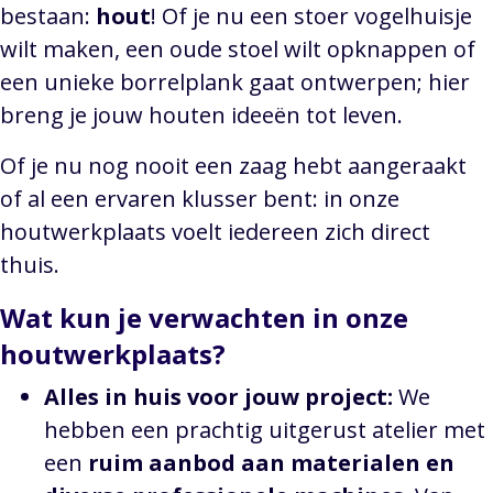
bestaan:
hout
! Of je nu een stoer vogelhuisje
wilt maken, een oude stoel wilt opknappen of
een unieke borrelplank gaat ontwerpen; hier
breng je jouw houten ideeën tot leven.
Of je nu nog nooit een zaag hebt aangeraakt
of al een ervaren klusser bent: in onze
houtwerkplaats voelt iedereen zich direct
thuis.
Wat kun je verwachten in onze
houtwerkplaats?
Alles in huis voor jouw project:
We
hebben een prachtig uitgerust atelier met
een
ruim aanbod aan materialen en