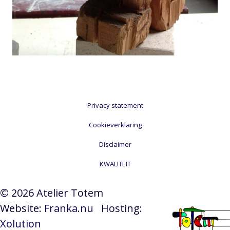
Privacy statement
Cookieverklaring
Disclaimer
KWALITEIT
© 2026 Atelier Totem
Website:
Franka.nu
Hosting:
Xolution