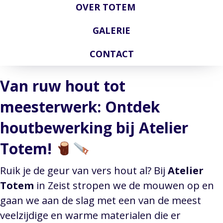
OVER TOTEM
GALERIE
CONTACT
Van ruw hout tot
meesterwerk: Ontdek
houtbewerking bij Atelier
Totem!
Ruik je de geur van vers hout al? Bij
Atelier
Totem
in Zeist stropen we de mouwen op en
gaan we aan de slag met een van de meest
veelzijdige en warme materialen die er