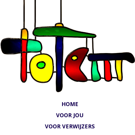
HOME
VOOR JOU
VOOR VERWIJZERS