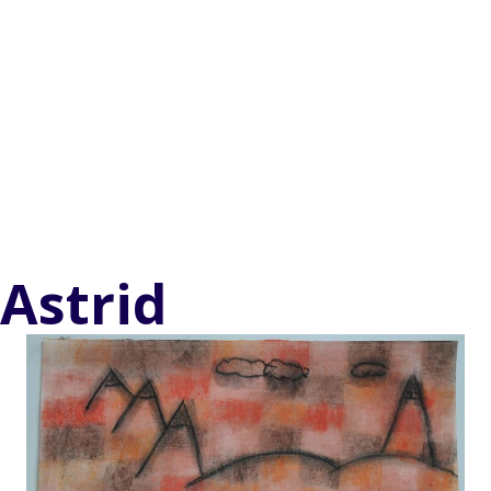
Astrid