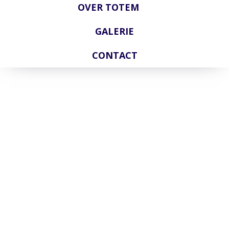
OVER TOTEM
GALERIE
CONTACT