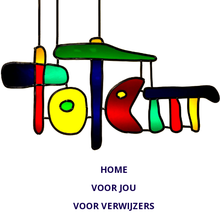
HOME
VOOR JOU
VOOR VERWIJZERS