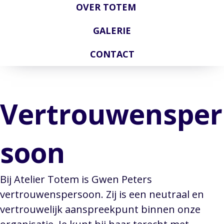
OVER TOTEM
GALERIE
CONTACT
Vertrouwensper
soon
Bij Atelier Totem is Gwen Peters
vertrouwenspersoon. Zij is een neutraal en
vertrouwelijk aanspreekpunt binnen onze