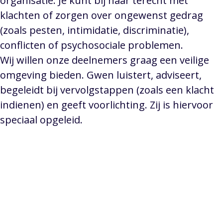
organisatie. Je kunt bij haar terecht met
klachten of zorgen over ongewenst gedrag
(zoals pesten, intimidatie, discriminatie),
conflicten of psychosociale problemen.
Wij willen onze deelnemers graag een veilige
omgeving bieden. Gwen luistert, adviseert,
begeleidt bij vervolgstappen (zoals een klacht
indienen) en geeft voorlichting. Zij is hiervoor
speciaal opgeleid.