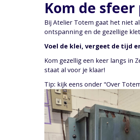
Kom de sfeer
Bij Atelier Totem gaat het niet 
ontspanning en de gezellige klet
Voel de klei, vergeet de tijd 
Kom gezellig een keer langs in Z
staat al voor je klaar!
Tip: kijk eens onder "Over Tot