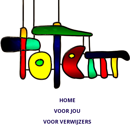
HOME
VOOR JOU
VOOR VERWIJZERS