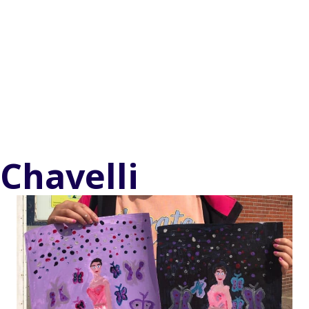
Chavelli