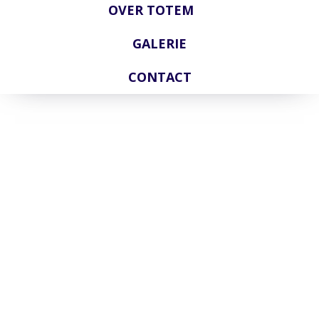
OVER TOTEM
GALERIE
CONTACT