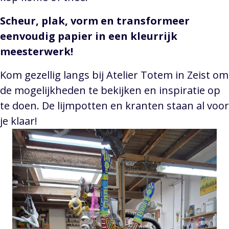
Scheur, plak, vorm en transformeer
eenvoudig papier in een kleurrijk
meesterwerk!
Kom gezellig langs bij Atelier Totem in Zeist om
de mogelijkheden te bekijken en inspiratie op
te doen. De lijmpotten en kranten staan al voor
je klaar!