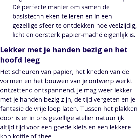
Dé perfecte manier om samen de
basistechnieken te leren en in een
gezellige sfeer te ontdekken hoe veelzijdig,
licht en oersterk papier-maché eigenlijk is.
Lekker met je handen bezig en het
hoofd leeg
Het scheuren van papier, het kneden van de
vormen en het bouwen van je ontwerp werkt
ontzettend ontspannend. Je mag weer lekker
met je handen bezig zijn, de tijd vergeten en je
fantasie de vrije loop laten. Tussen het plakken
door is er in ons gezellige atelier natuurlijk
altijd tijd voor een goede klets en een lekkere
kop koffie of thee.