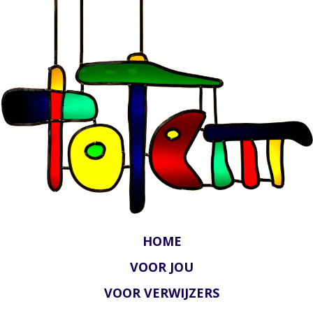
HOME
VOOR JOU
VOOR VERWIJZERS