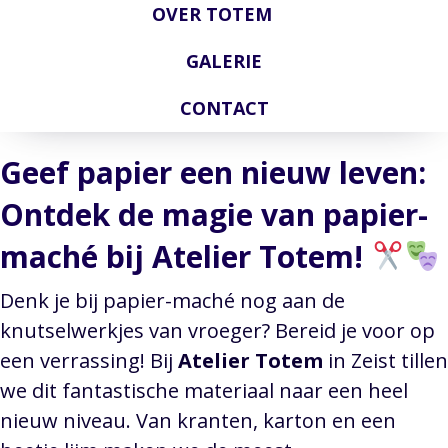
OVER TOTEM
GALERIE
CONTACT
Geef papier een nieuw leven:
Ontdek de magie van papier-
maché bij Atelier Totem!
Denk je bij papier-maché nog aan de
knutselwerkjes van vroeger? Bereid je voor op
een verrassing! Bij
Atelier Totem
in Zeist tillen
we dit fantastische materiaal naar een heel
nieuw niveau. Van kranten, karton en een