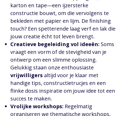
karton en tape—een ijzersterke
constructie bouwt, om die vervolgens te
bekleden met papier en lijm. De finishing
touch? Een spetterende laag verf en lak die
jouw creatie écht tot leven brengt.
Creatieve begeleiding vol ideeën:
Soms
vraagt een vorm of de stevigheid van je
ontwerp om een slimme oplossing.
Gelukkig staan onze enthousiaste
vrijwilligers
altijd voor je klaar met
handige tips, constructietrucjes en een
flinke dosis inspiratie om jouw idee tot een
succes te maken.
Vrolijke workshops:
Regelmatig
organiseren we thematische workshops.