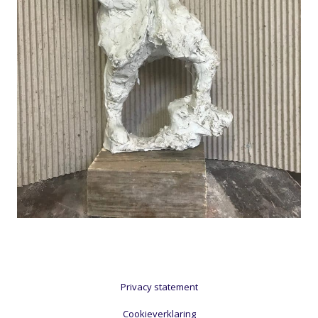
Privacy statement
Cookieverklaring