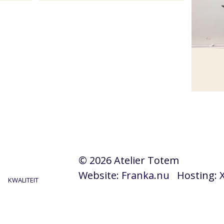
© 2026 Atelier Totem
Website:
Franka.nu
Hosting:
KWALITEIT