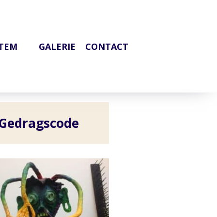
OTEM
GALERIE
CONTACT
Gedragscode