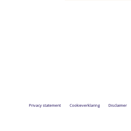
Privacy statement
Cookieverklaring
Disclaimer