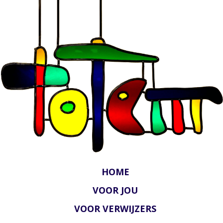
HOME
VOOR JOU
VOOR VERWIJZERS