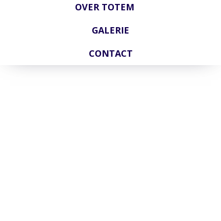
OVER TOTEM
GALERIE
CONTACT