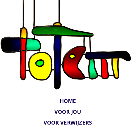
HOME
VOOR JOU
VOOR VERWIJZERS