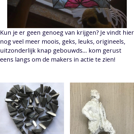
Kun je er geen genoeg van krijgen? Je vindt hier
nog veel meer moois, geks, leuks, origineels,
uitzonderlijk knap gebouwds… kom gerust
eens langs om de makers in actie te zien!