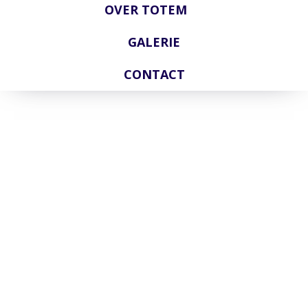
OVER TOTEM
GALERIE
CONTACT