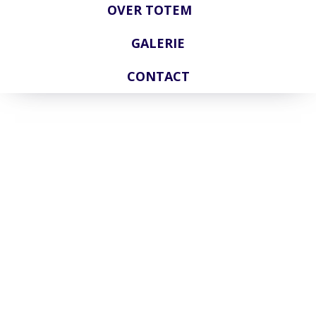
OVER TOTEM
GALERIE
CONTACT