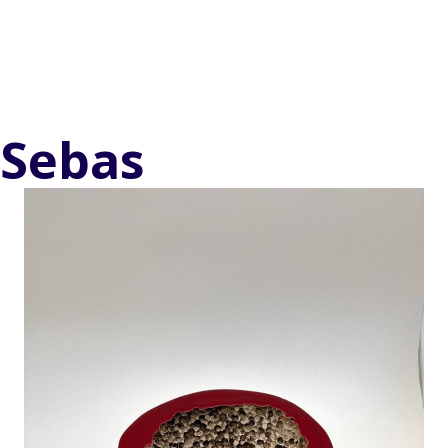
Sebas