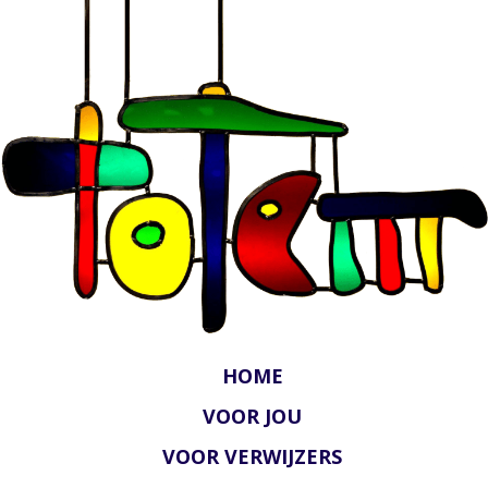
HOME
VOOR JOU
VOOR VERWIJZERS