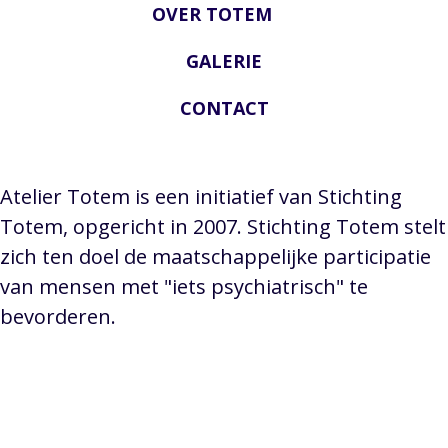
OVER TOTEM
GALERIE
CONTACT
Atelier Totem is een initiatief van Stichting
Totem, opgericht in 2007. Stichting Totem stelt
zich ten doel de maatschappelijke participatie
van mensen met "iets psychiatrisch" te
bevorderen.