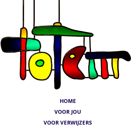
HOME
VOOR JOU
VOOR VERWIJZERS