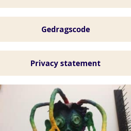
Gedragscode
Privacy statement