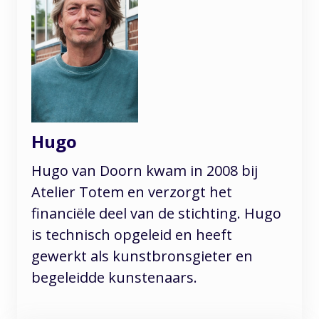
Hugo
Hugo van Doorn kwam in 2008 bij
Atelier Totem en verzorgt het
financiële deel van de stichting. Hugo
is technisch opgeleid en heeft
gewerkt als kunstbronsgieter en
begeleidde kunstenaars.