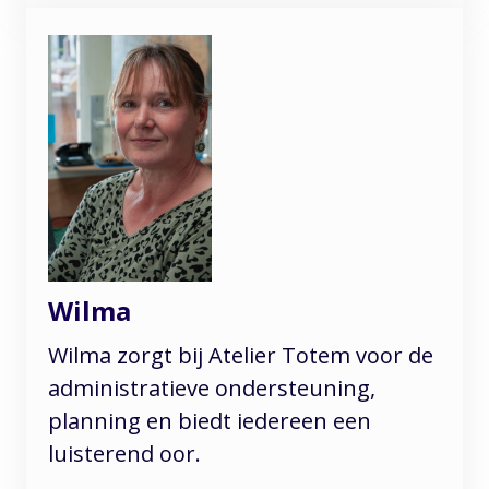
Wilma
Wilma zorgt bij Atelier Totem voor de
administratieve ondersteuning,
planning en biedt iedereen een
luisterend oor.