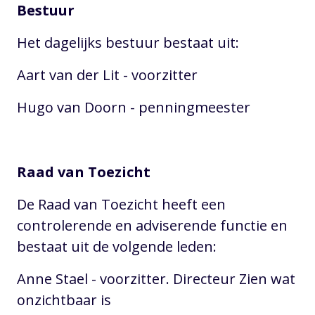
Bestuur
Het dagelijks bestuur bestaat uit:
Aart van der Lit - voorzitter
Hugo van Doorn - penningmeester
Raad van Toezicht
De Raad van Toezicht heeft een
controlerende en adviserende functie en
bestaat uit de volgende leden:
Anne Stael - voorzitter. Directeur Zien wat
onzichtbaar is