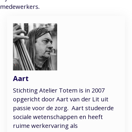
medewerkers.
Aart
Stichting Atelier Totem is in 2007
opgericht door Aart van der Lit uit
passie voor de zorg. Aart studeerde
sociale wetenschappen en heeft
ruime werkervaring als