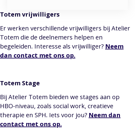
Totem vrijwilligers
Er werken verschillende vrijwilligers bij Atelier
Totem die de deelnemers helpen en
begeleiden. Interesse als vrijwilliger?
Neem
dan contact met ons op.
Totem Stage
Bij Atelier Totem bieden we stages aan op
HBO-niveau, zoals social work, creatieve
therapie en SPH. Iets voor jou?
Neem dan
contact met ons op.