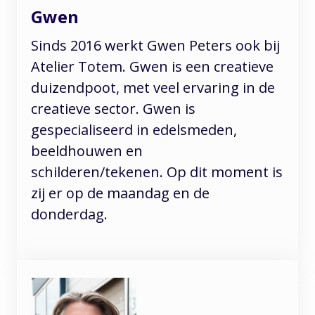
Gwen
Sinds 2016 werkt Gwen Peters ook bij
Atelier Totem. Gwen is een creatieve
duizendpoot, met veel ervaring in de
creatieve sector. Gwen is
gespecialiseerd in edelsmeden,
beeldhouwen en
schilderen/tekenen. Op dit moment is
zij er op de maandag en de
donderdag.