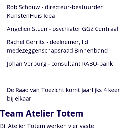
Rob Schouw - directeur-bestuurder
KunstenHuis Idea
Angelien Steen - psychiater GGZ Centraal
Rachel Gerrits - deelnemer, lid
medezeggenschapsraad Binnenband
Johan Verburg - consultant RABO-bank
De Raad van Toezicht komt jaarlijks 4 keer
bij elkaar.
Team Atelier Totem
Bij Atelier Totem werken vier vaste