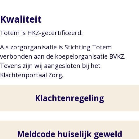
Kwaliteit
Totem is HKZ-gecertificeerd.
Als zorgorganisatie is Stichting Totem
verbonden aan de koepelorganisatie BVKZ.
Tevens zijn wij aangesloten bij het
Klachtenportaal Zorg.
Klachtenregeling
Meldcode huiselijk geweld