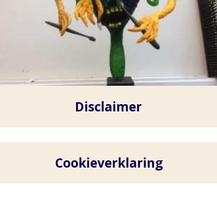
Disclaimer
Cookieverklaring