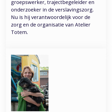
groepswerker, trajectbegeleider en
onderzoeker in de verslavingszorg.
Nu is hij verantwoordelijk voor de
zorg en de organisatie van Atelier
Totem.