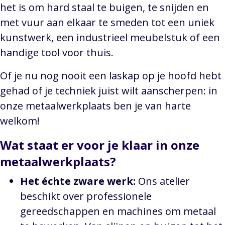
het is om hard staal te buigen, te snijden en
met vuur aan elkaar te smeden tot een uniek
kunstwerk, een industrieel meubelstuk of een
handige tool voor thuis.
Of je nu nog nooit een laskap op je hoofd hebt
gehad of je techniek juist wilt aanscherpen: in
onze metaalwerkplaats ben je van harte
welkom!
Wat staat er voor je klaar in onze
metaalwerkplaats?
Het échte zware werk:
Ons atelier
beschikt over professionele
gereedschappen en machines om metaal