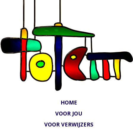
HOME
VOOR JOU
VOOR VERWIJZERS