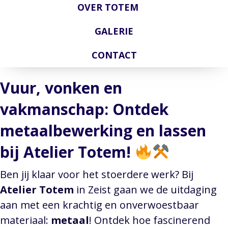
OVER TOTEM
GALERIE
CONTACT
Vuur, vonken en
vakmanschap: Ontdek
metaalbewerking en lassen
bij Atelier Totem!
Ben jij klaar voor het stoerdere werk? Bij
Atelier Totem
in Zeist gaan we de uitdaging
aan met een krachtig en onverwoestbaar
materiaal:
metaal
! Ontdek hoe fascinerend