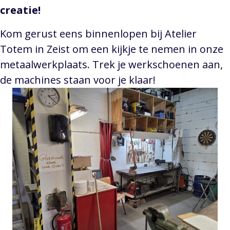
creatie!
Kom gerust eens binnenlopen bij Atelier
Totem in Zeist om een kijkje te nemen in onze
metaalwerkplaats. Trek je werkschoenen aan,
de machines staan voor je klaar!