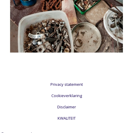
Privacy statement
Cookieverklaring
Disclaimer
KWALITEIT