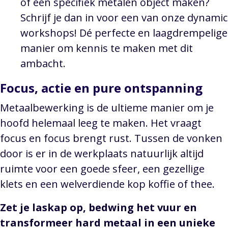
of een specifiek metalen object maken?
Schrijf je dan in voor een van onze dynamic
workshops! Dé perfecte en laagdrempelige
manier om kennis te maken met dit
ambacht.
Focus, actie en pure ontspanning
Metaalbewerking is de ultieme manier om je
hoofd helemaal leeg te maken. Het vraagt
focus en focus brengt rust. Tussen de vonken
door is er in de werkplaats natuurlijk altijd
ruimte voor een goede sfeer, een gezellige
klets en een welverdiende kop koffie of thee.
Zet je laskap op, bedwing het vuur en
transformeer hard metaal in een unieke