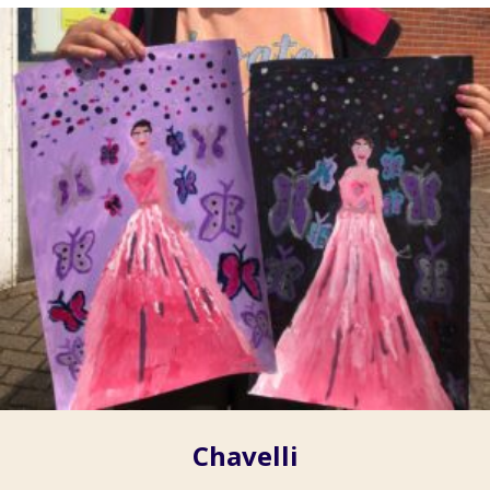
Chavelli