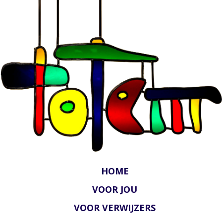
HOME
VOOR JOU
VOOR VERWIJZERS