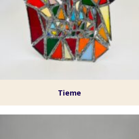
Tieme