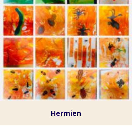
Hermien