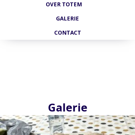
OVER TOTEM
GALERIE
CONTACT
Galerie