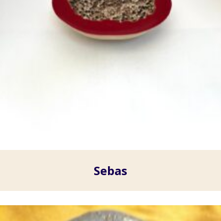
Sebas