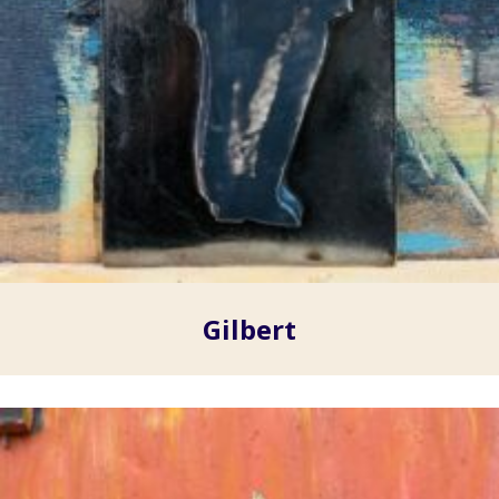
Gilbert