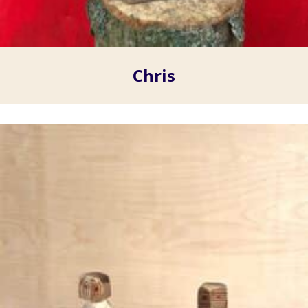
Chris