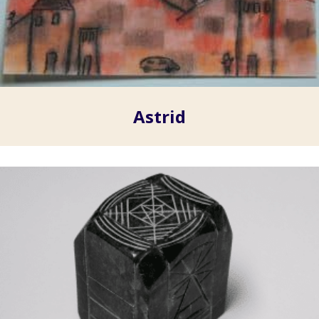
Astrid