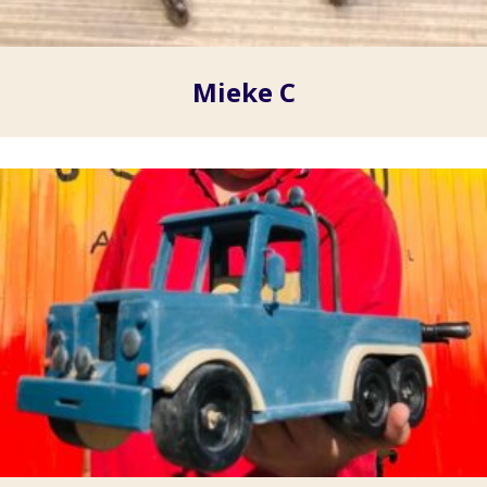
Mieke C