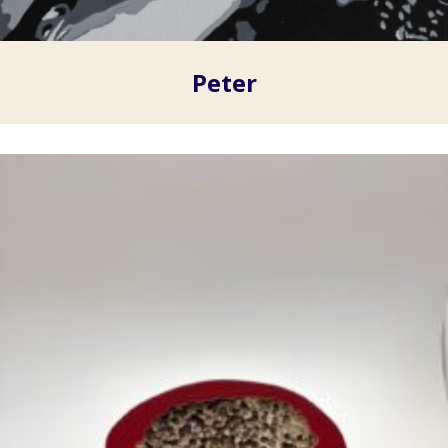
Peter