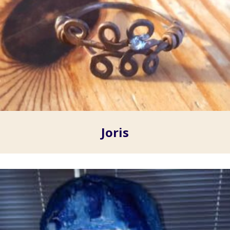
Joris