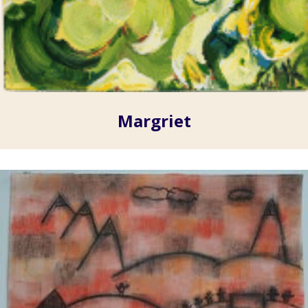
Margriet