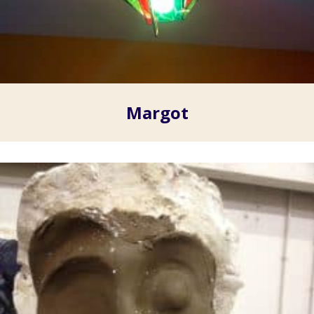
Margot