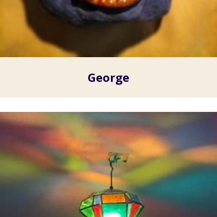
George