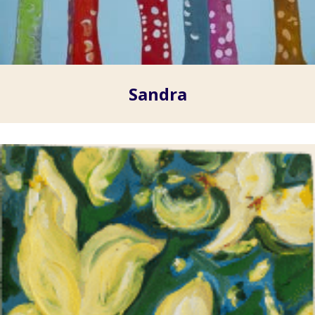
Sandra