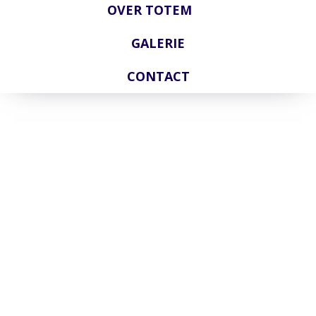
OVER TOTEM
GALERIE
CONTACT