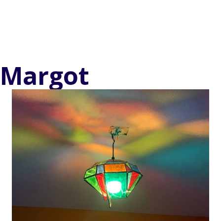
Margot