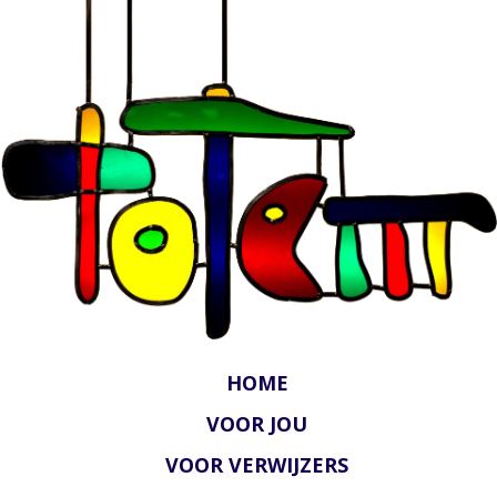
HOME
VOOR JOU
VOOR VERWIJZERS