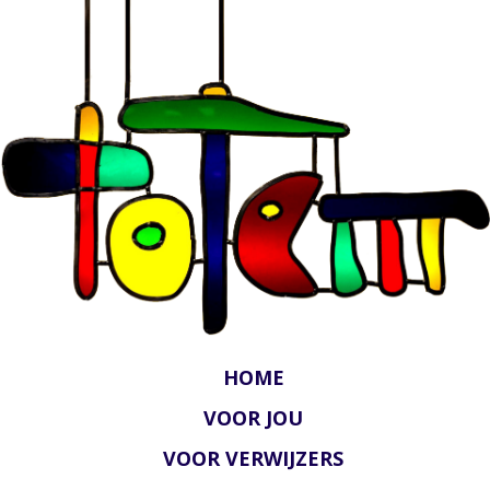
HOME
VOOR JOU
VOOR VERWIJZERS