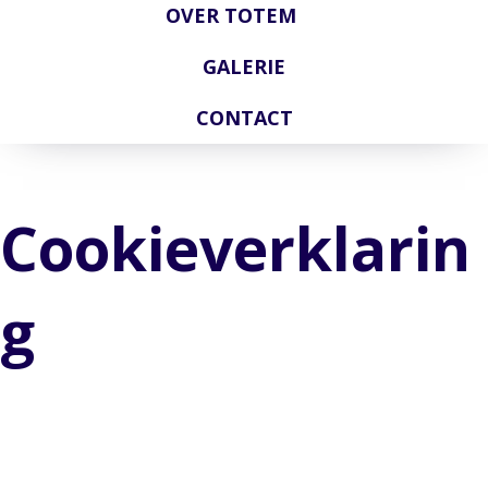
OVER TOTEM
GALERIE
CONTACT
Cookieverklarin
g