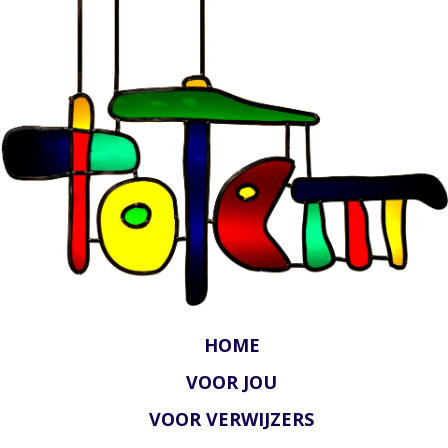
HOME
VOOR JOU
VOOR VERWIJZERS