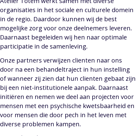
Atelier Totem werkt samen met diverse
organisaties in het sociale en culturele domein
in de regio. Daardoor kunnen wij de best
mogelijke zorg voor onze deelnemers leveren.
Daarnaast begeleiden wij hen naar optimale
participatie in de samenleving.
Onze partners verwijzen clienten naar ons
door na een behandeltraject in hun instelling
of wanneer zij zien dat hun clienten gebaat zijn
bij een niet-institutionele aanpak. Daarnaast
initiëren en nemen we deel aan projecten voor
mensen met een psychische kwetsbaarheid en
voor mensen die door pech in het leven met
diverse problemen kampen.