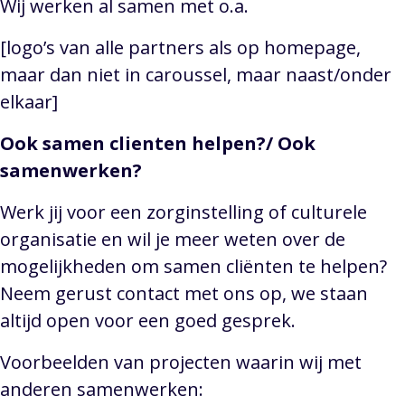
Wij werken al samen met o.a.
[logo’s van alle partners als op homepage,
maar dan niet in caroussel, maar naast/onder
elkaar]
Ook samen clienten helpen?/ Ook
samenwerken?
Werk jij voor een zorginstelling of culturele
organisatie en wil je meer weten over de
mogelijkheden om samen cliënten te helpen?
Neem gerust contact met ons op, we staan
altijd open voor een goed gesprek.
Voorbeelden van projecten waarin wij met
anderen samenwerken: