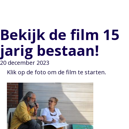
Bekijk de film 15
jarig bestaan!
20 december 2023
Klik op de foto om de film te starten.