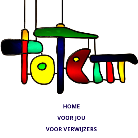
HOME
VOOR JOU
VOOR VERWIJZERS