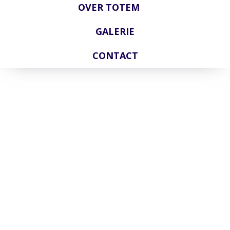
OVER TOTEM
GALERIE
CONTACT