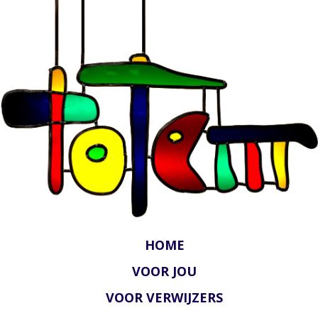
HOME
VOOR JOU
VOOR VERWIJZERS