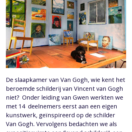
De slaapkamer van Van Gogh, wie kent het
beroemde schilderij van Vincent van Gogh
niet? Onder leiding van Gwen werkten we
met 14 deelnemers eerst aan een eigen
kunstwerk, geïnspireerd op de schilder
Van Gogh. Vervolgens bedachten we als