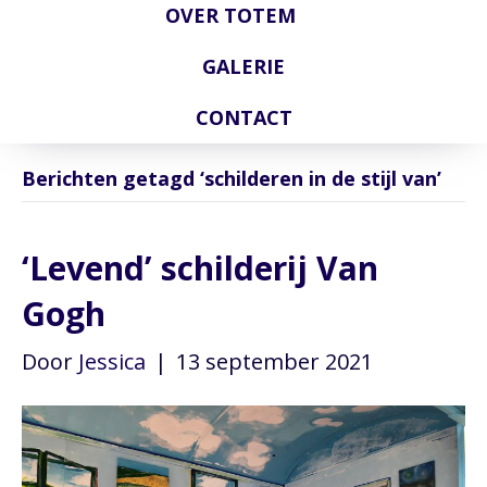
OVER TOTEM
GALERIE
CONTACT
Berichten getagd ‘schilderen in de stijl van’
‘Levend’ schilderij Van
Gogh
Door
Jessica
|
13 september 2021