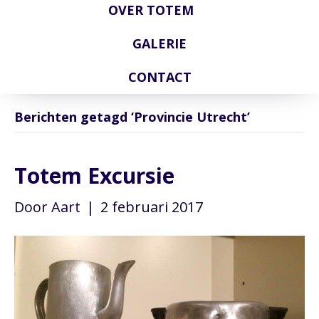
OVER TOTEM
GALERIE
CONTACT
Berichten getagd ‘Provincie Utrecht’
Totem Excursie
Door
Aart
|
2 februari 2017