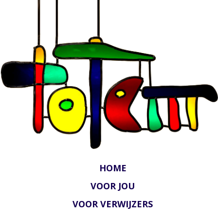
HOME
VOOR JOU
VOOR VERWIJZERS