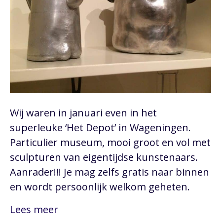
Wij waren in januari even in het
superleuke ‘Het Depot’ in Wageningen.
Particulier museum, mooi groot en vol met
sculpturen van eigentijdse kunstenaars.
Aanrader!!! Je mag zelfs gratis naar binnen
en wordt persoonlijk welkom geheten.
Lees meer