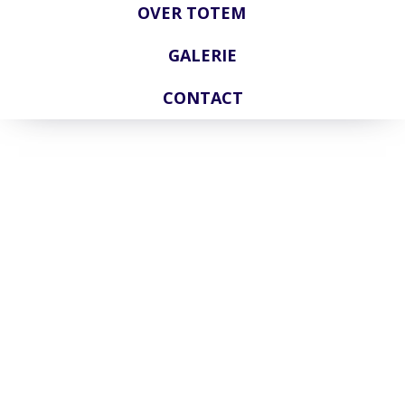
OVER TOTEM
GALERIE
CONTACT