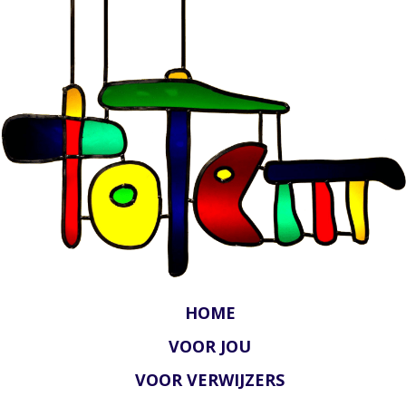
HOME
VOOR JOU
VOOR VERWIJZERS