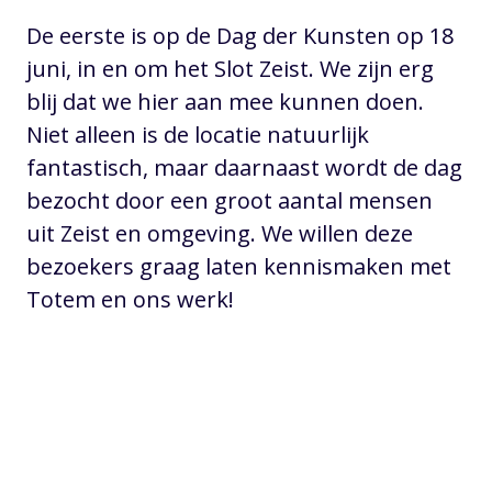
De eerste is op de Dag der Kunsten op 18
juni, in en om het Slot Zeist. We zijn erg
blij dat we hier aan mee kunnen doen.
Niet alleen is de locatie natuurlijk
fantastisch, maar daarnaast wordt de dag
bezocht door een groot aantal mensen
uit Zeist en omgeving. We willen deze
bezoekers graag laten kennismaken met
Totem en ons werk!