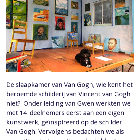
De slaapkamer van Van Gogh, wie kent het
beroemde schilderij van Vincent van Gogh
niet? Onder leiding van Gwen werkten we
met 14 deelnemers eerst aan een eigen
kunstwerk, geïnspireerd op de schilder
Van Gogh. Vervolgens bedachten we als