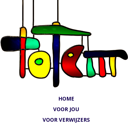
HOME
VOOR JOU
VOOR VERWIJZERS