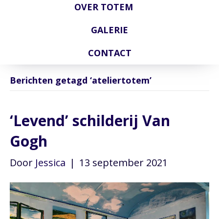
OVER TOTEM
GALERIE
CONTACT
Berichten getagd ‘ateliertotem’
‘Levend’ schilderij Van
Gogh
Door
Jessica
|
13 september 2021