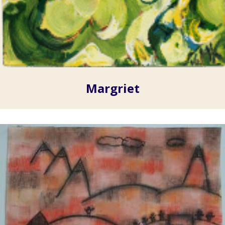
Margriet