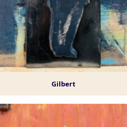
Gilbert