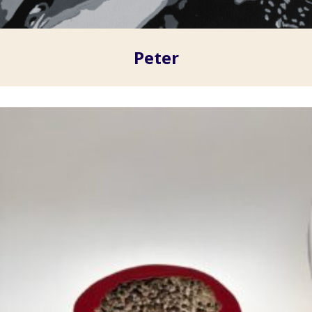
Peter