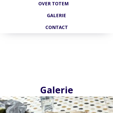
OVER TOTEM
GALERIE
CONTACT
Galerie