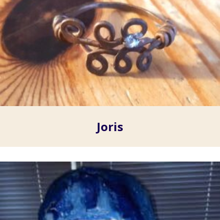
Joris