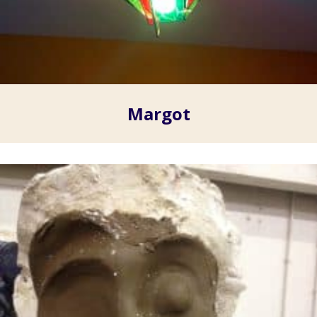
Margot