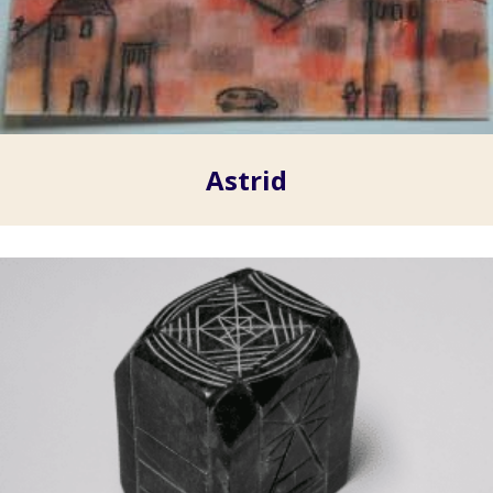
Astrid