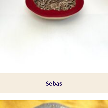
Sebas