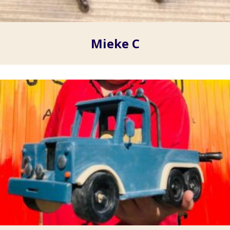
Mieke C