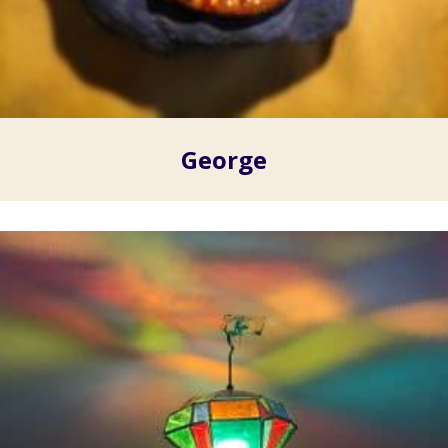
George