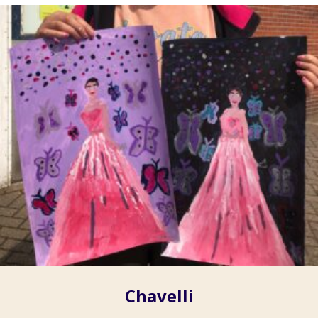
Chavelli