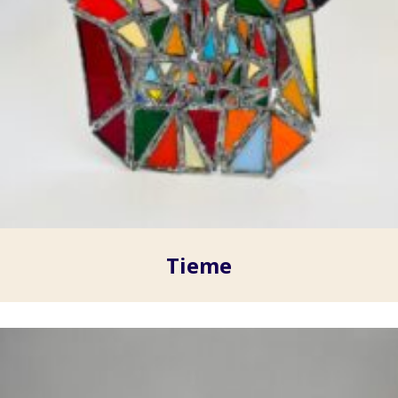
Tieme