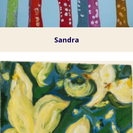
Sandra