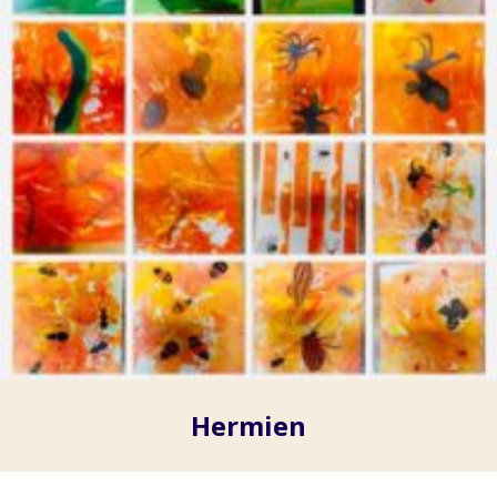
Hermien