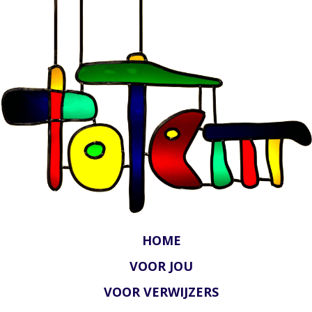
HOME
VOOR JOU
VOOR VERWIJZERS