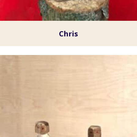
Chris