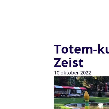
Totem-ku
Zeist
10 oktober 2022