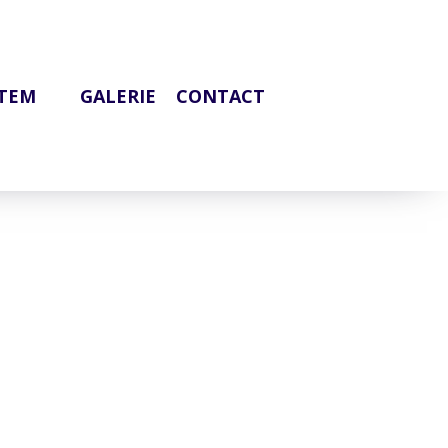
OTEM
GALERIE
CONTACT