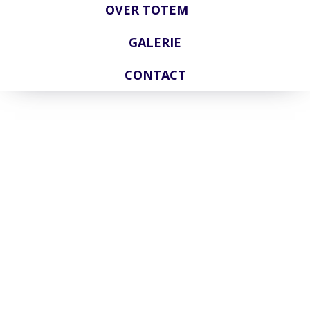
OVER TOTEM
GALERIE
CONTACT