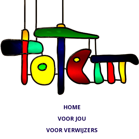
HOME
VOOR JOU
VOOR VERWIJZERS