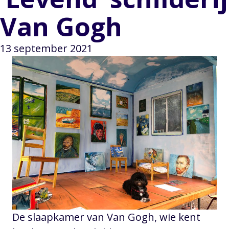
Van Gogh
13 september 2021
De slaapkamer van Van Gogh, wie kent