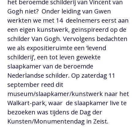
het beroemde schilderij van Vincent van
Gogh niet? Onder leiding van Gwen
werkten we met 14 deelnemers eerst aan
een eigen kunstwerk, geïnspireerd op de
schilder Van Gogh. Vervolgens bedachten
we als expositieruimte een ‘levend
schilderij’, een tot leven gewekte
slaapkamer van de beroemde
Nederlandse schilder. Op zaterdag 11
september reed dit
museum/slaapkamer/kunstwerk naar het
Walkart-park, waar de slaapkamer live te
bezoeken was tijdens de Dag der
Kunsten/Monumentendag in Zeist.